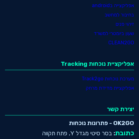
אפליקצייה בandroid
בחיבור למחשב
זיהוי פנים
שעון ביומטרי למשרד
CLEAN2GO
אפליקציית נוכחות Tracking
מערכת נוכחות Track2go
אפליקציית מדידת מרחק
יצירת קשר
OK2GO - פתרונות נוכחות
כתובת
:
בסר סיטי מגדל Y, פתח תקווה