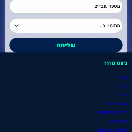
ניווט מהיר
בית
אודות
בלוג
גלריית וידאו
מדיניות פרטיות
מפת אתר
שאלות ותשובות