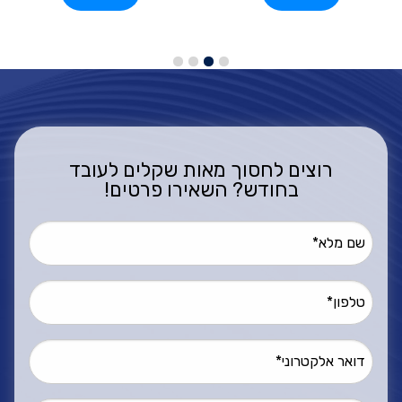
רוצים לחסוך מאות שקלים לעובד
בחודש? השאירו פרטים!