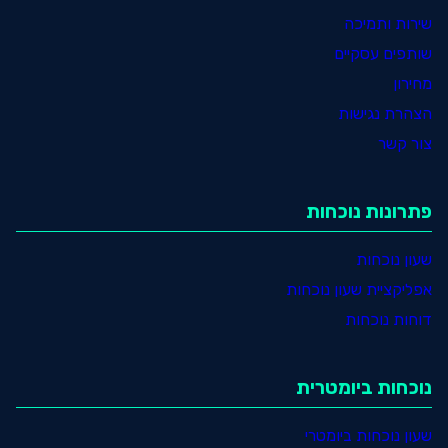
שירות ותמיכה
שותפים עסקיים
מחירון
הצהרת נגישות
צור קשר
פתרונות נוכחות
שעון נוכחות
אפליקציית שעון נוכחות
דוחות נוכחות
נוכחות ביומטרית
שעון נוכחות ביומטרי