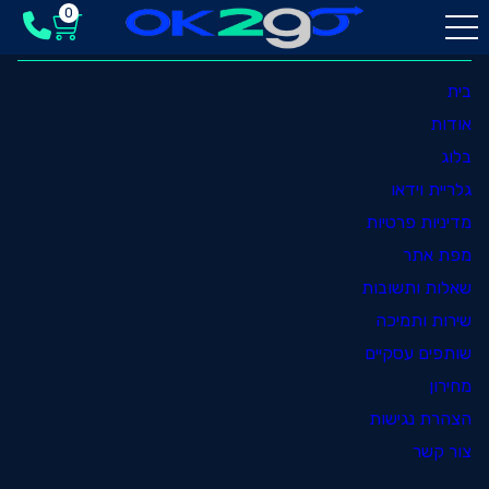
0
ניווט מהיר
בית
אודות
בלוג
גלריית וידאו
מדיניות פרטיות
מפת אתר
שאלות ותשובות
שירות ותמיכה
שותפים עסקיים
מחירון
הצהרת נגישות
צור קשר