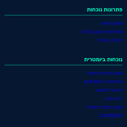
פתרונות נוכחות
שעון נוכחות
אפליקציית שעון נוכחות
דוחות נוכחות
נוכחות ביומטרית
שעון נוכחות ביומטרי
אפליקצייה בandroid
בחיבור למחשב
זיהוי פנים
שעון ביומטרי למשרד
CLEAN2GO