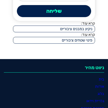
קרא עוד:
ניקיון במבנים ציבוריים
קרא עוד:
פינוי שטחים ציבוריים
ניווט מהיר
בית
אודות
בלוג
גלריית וידאו