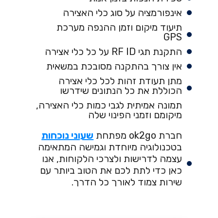
אינפורמציה על סוג כלי האצירה
תיעוד מיקום וזמן ההנפה מערכת
GPS
התקנת תגי RF ID על כל כלי אצירה
אין צורך בהתקנה מסובכת במשאית
מתן תעודת זהות לכל כלי אצירה
הכוללת את כל הנתונים שידרשו
תמונה אמיתית לגבי כמות כלי האצירה,
מיקומם וזמני הפינוי שלה
חברת ok2go מפתחת
שעוני נוכחות
בטכנולוגיה מיוחדת וגמישה המתאימה
עצמה לדרישות ולצרכי הלקוחות, אנו
כאן כדי לתת לכם את הטוב ביותר עם
שירות צמוד לאורך כל הדרך.