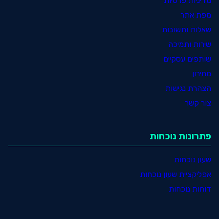
מדיניות פרטיות
מפת אתר
שאלות ותשובות
שירות ותמיכה
שותפים עסקיים
מחירון
הצהרת נגישות
צור קשר
פתרונות נוכחות
שעון נוכחות
אפליקציית שעון נוכחות
דוחות נוכחות