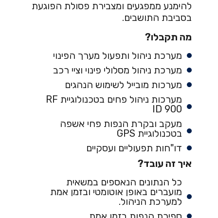
להימנע ממפגעים ומצבירת פסולת הפוגעת
בסביבת התושבים.
מה תקבלו?
מערכת ניהול ותפעול מערך הפינוי
מערכת ניהול מסלולי פינוי וציי רכב
מערכות מובייל לשימוש הנהגים
מערכות ניהול פחים בטכנולוגיית RF
ID 900
מעקב ובקרת הנפות פחי אשפה
בטכנולוגיית GPS
דו"חות תפעוליים ועסקיים
איך זה עובד?
כל הנתונים הנאספים במשאית
מועברים באופן אוטומטי ובזמן אמת
למערכת הניהול.
ספירת הנפות בזמן אמת