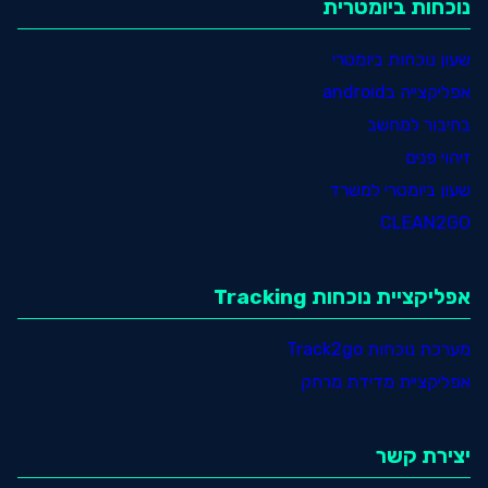
נוכחות ביומטרית
שעון נוכחות ביומטרי
אפליקצייה בandroid
בחיבור למחשב
זיהוי פנים
שעון ביומטרי למשרד
CLEAN2GO
אפליקציית נוכחות Tracking
מערכת נוכחות Track2go
אפליקציית מדידת מרחק
יצירת קשר