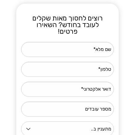
רוצים לחסוך מאות שקלים
לעובד בחודש? השאירו
פרטים!