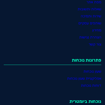
מפת אתר
שאלות ותשובות
שירות ותמיכה
שותפים עסקיים
מחירון
הצהרת נגישות
צור קשר
פתרונות נוכחות
שעון נוכחות
אפליקציית שעון נוכחות
דוחות נוכחות
נוכחות ביומטרית