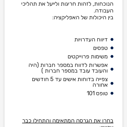
הנוכחות, לזהות חריגות ולייעל את תהליכי
העבודה.
בין היכולות של האפליקציה:
דיווח העדרויות
טפסים
משימות פרוייקטים
אפשרות לדווח במספר חברות (היה
והעובד עובד במספר חברות )
צפייה בדוחות אישים עד 5 חודשים
אחורה
טופס 101
בחרו את הגרסה המתאימה והתחילו כבר