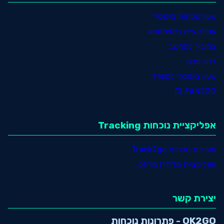
שעון נוכחות ביומטרי
אפליקצייה בandroid
בחיבור למחשב
זיהוי פנים
שעון ביומטרי למשרד
CLEAN2GO
אפליקציית נוכחות Tracking
מערכת נוכחות Track2go
אפליקציית מדידת מרחק
יצירת קשר
OK2GO - פתרונות נוכחות