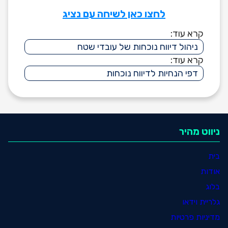
לחצו כאן לשיחה עם נציג
קרא עוד:
ניהול דיווח נוכחות של עובדי שטח
קרא עוד:
דפי הנחיות לדיווח נוכחות
ניווט מהיר
בית
אודות
בלוג
גלריית וידאו
מדיניות פרטיות