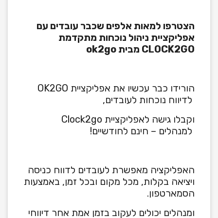
הצטרפו למאות אלפים שכבר עובדים עם
אפליקציית ניהול נוכחות מתקדמת
CLOCK2GO מבית ok2go
הורידו כבר עכשיו את אפליקציית OK2GO
לדיווח נוכחות לעובדים,
וקבלו גישה לאפליקציית Clock2go
למנהלים – חינם לחודשיים!
האפליקציה מאפשרת לעובדים לדווח כניסה
ויציאה בקלות, מכל מקום ובכל זמן, באמצעות
הסמארטפון.
ומנהלים יכולים לעקוב בזמן אמת אחר דיווחי