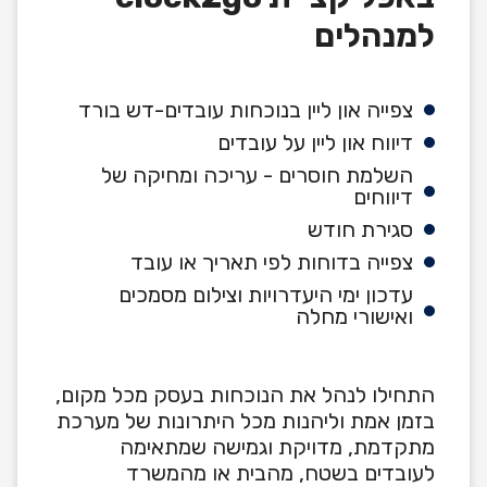
למנהלים
צפייה און ליין בנוכחות עובדים-דש בורד
דיווח און ליין על עובדים
השלמת חוסרים - עריכה ומחיקה של
דיווחים
סגירת חודש
צפייה בדוחות לפי תאריך או עובד
עדכון ימי היעדרויות וצילום מסמכים
ואישורי מחלה
התחילו לנהל את הנוכחות בעסק מכל מקום,
בזמן אמת וליהנות מכל היתרונות של מערכת
מתקדמת, מדויקת וגמישה שמתאימה
לעובדים בשטח, מהבית או מהמשרד