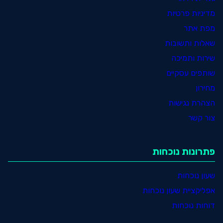
מדיניות פרטיות
מפת אתר
שאלות ותשובות
שירות ותמיכה
שותפים עסקיים
מחירון
הצהרת נגישות
צור קשר
פתרונות נוכחות
שעון נוכחות
אפליקציית שעון נוכחות
דוחות נוכחות