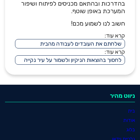
בהדרכות ובהתאם מכניסים לפיתוח ושיפור
המערכת באופן שוטף.
חשוב לנו לשמוע מכם!
קרא עוד:
שלחתם את העובדים לעבודה מהבית
קרא עוד:
לחסוך בהוצאות הניקיון ולשמור על עיר נקייה
ניווט מהיר
בית
אודות
בלוג
גלריית וידאו