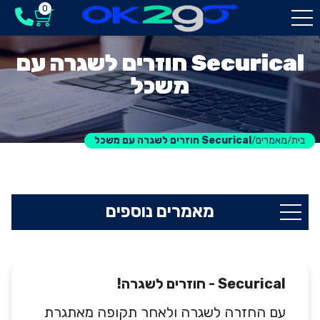
0
Securical חוזרים לשגרה עם
משכל
בית
מאמרים
Securical חוזרים לשגרה עם משכל
/
/
מאמרים נוספים
Securical
- חוזרים לשגרה!
עם החזרה לשגרה ולאחר תקופה מאתגרת