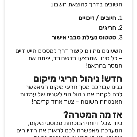
חשובים בדרך להוצאת חשבון:
חיובים / זיכויים
חריגים
סטטוס נעילת סבבי אישור
השעונים מהווים קיצור דרך למסכים הייעודיים
– כל סינון שתבצעו בדשבורד, יפתח את
המסך בהתאם!
חדש! ניהול חריגי מיקום
בנינו עבורכם מסך חריגי מיקום המאפשר
לכם לקחת את ניהול הפוליגונים של עמדות
האבטחה השונות – צעד אחד קדימה!
אז מה המטרה?
כיוון שכל דיווחי הנוכחות מבוססי מיקום,
המערכת מאפשרת לכם לראות את הדיווחים