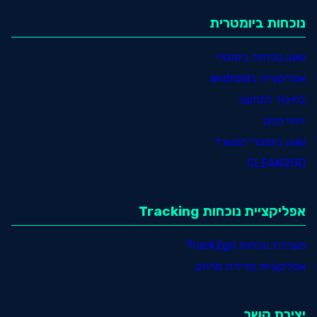
נוכחות ביומטרית
שעון נוכחות ביומטרי
אפליקצייה בandroid
בחיבור למחשב
זיהוי פנים
שעון ביומטרי למשרד
CLEAN2GO
אפליקציית נוכחות Tracking
מערכת נוכחות Track2go
אפליקציית מדידת מרחק
יצירת קשר