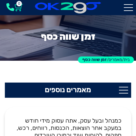
0
זמן שווה כסף
בית
מאמרים
זמן שווה כסף
/
/
מאמרים נוספים
כמנהל ובעל עסק, אתה עסוק מידי חודש
במעקב אחר הוצאות, הכנסות, רווחים, רכש,
ספקים, לקוחות ועוד וכמובן העובדים,