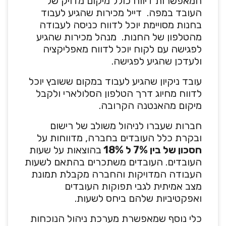
המאפשרות דיווח כולל מיקום מדויק של
העובד במפה. דייל מכירות שהגיע לעבוד
בחנות מסויימת יוכל לדווח כניסה לעבודה
מהטלפון של החנות. מנהל מכירות שהגיע
לפגישה עם לקוח יוכל לדווח מאפליקציה
ולעדכן שהגיע לפגישה.
עובד ניקיון שהגיע לעבוד במקום ששובץ יוכל
לדווח מחיוג דרך הטלפון הסלולארי ולקבל
מיקום מהאנטנה הקרובה.
חברות שעברו לניהול משולב של רישום
ובקרת כלל העובדים בחברה, מדווחות על
חסכון של בין 7% ל 18%
בהוצאות על שעות
העובדים. העובדים משתכרים בהתאם לשעות
העבודה המדויקות והחברה מקבלת תמונת
מצב אמיתית לגבי תפוקות העובדים
ואפקטיביות שלהם ביחס לשעות.
כלי נוסף שמאפשרת מערכת ניהול הנוכחות