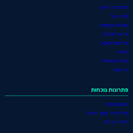
מדיניות פרטיות
מפת אתר
שאלות ותשובות
שירות ותמיכה
שותפים עסקיים
מחירון
הצהרת נגישות
צור קשר
פתרונות נוכחות
שעון נוכחות
אפליקציית שעון נוכחות
דוחות נוכחות