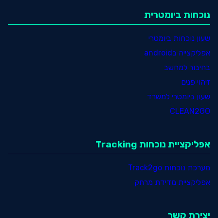
נוכחות ביומטרית
שעון נוכחות ביומטרי
אפליקצייה בandroid
בחיבור למחשב
זיהוי פנים
שעון ביומטרי למשרד
CLEAN2GO
אפליקציית נוכחות Tracking
מערכת נוכחות Track2go
אפליקציית מדידת מרחק
יצירת קשר