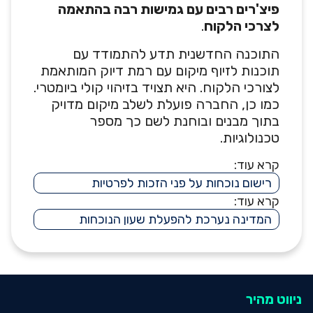
פיצ'רים רבים עם גמישות רבה בהתאמה
לצרכי הלקוח
.
התוכנה החדשנית תדע להתמודד עם
תוכנות לזיוף מיקום עם רמת דיוק המותאמת
לצורכי הלקוח. היא תצויד בזיהוי קולי ביומטרי.
כמו כן, החברה פועלת לשלב מיקום מדויק
בתוך מבנים ובוחנת לשם כך מספר
טכנולוגיות.
קרא עוד:
רישום נוכחות על פני הזכות לפרטיות
קרא עוד:
המדינה נערכת להפעלת שעון הנוכחות
ניווט מהיר