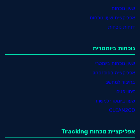
שעון נוכחות
אפליקציית שעון נוכחות
דוחות נוכחות
נוכחות ביומטרית
שעון נוכחות ביומטרי
אפליקצייה בandroid
בחיבור למחשב
זיהוי פנים
שעון ביומטרי למשרד
CLEAN2GO
אפליקציית נוכחות Tracking