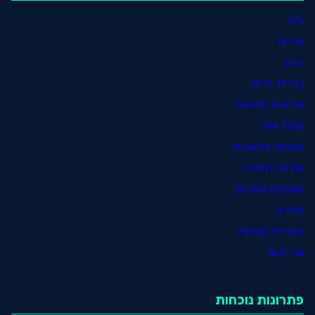
בית
אודות
בלוג
גלריית וידאו
מדיניות פרטיות
מפת אתר
שאלות ותשובות
שירות ותמיכה
שותפים עסקיים
מחירון
הצהרת נגישות
צור קשר
פתרונות נוכחות