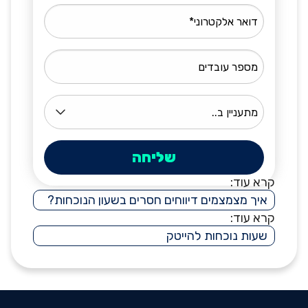
קרא עוד:
איך מצמצמים דיווחים חסרים בשעון הנוכחות?
קרא עוד:
שעות נוכחות להייטק