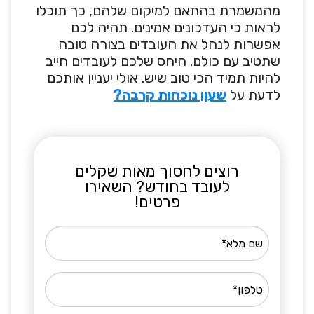
מהמשמרת בהתאם למיקום שלהם, כך תוכלו
לראות כי העדכונים אמינים. תהיה לכם
אפשרות לנהל את העובדים בצורה טובה
שתטיב עם כולם. היחס שלכם לעובדים חייב
להיות תמיד הכי טוב שיש. אולי יעניין אותכם
לדעת על
שעון נוכחות קרבה?
רוצים לחסוך מאות שקלים
לעובד בחודש? השאירו
פרטים!