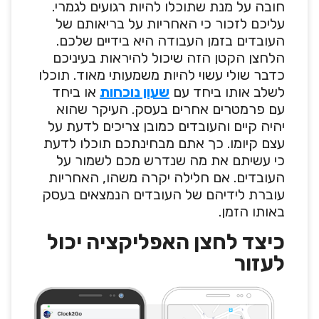
חובה על מנת שתוכלו להיות רגועים לגמרי.
עליכם לזכור כי האחריות על בריאותם של
העובדים בזמן העבודה היא בידיים שלכם.
הלחצן הקטן הזה שיכול להיראות בעיניכם
כדבר שולי עשוי להיות משמעותי מאוד. תוכלו
לשלב אותו ביחד עם
שעון נוכחות
או ביחד
עם פרמטרים אחרים בעסק. העיקר שהוא
יהיה קיים והעובדים כמובן צריכים לדעת על
עצם קיומו. כך אתם מבחינתכם תוכלו לדעת
כי עשיתם את מה שנדרש מכם לשמור על
העובדים. אם חלילה יקרה משהו, האחריות
עוברת לידיהם של העובדים הנמצאים בעסק
באותו הזמן.
כיצד לחצן האפליקציה יכול
לעזור