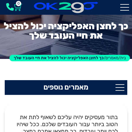
0
כך לחצן האפליקציה יכול להציל
את חיי העובד שלך
בית
מאמרים
כך לחצן האפליקציה יכול להציל את חיי העובד שלך
/
/
מאמרים נוספים
בתור מעסיקים יהיה עליכם לשאוף לתת את
הטוב ביותר עבור העובדים שלכם. ככל שיהיו
לכם יותר עובדים, כך תמצאו אתכם במצב