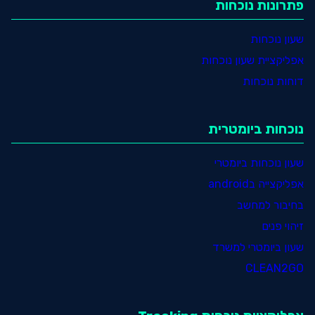
פתרונות נוכחות
שעון נוכחות
אפליקציית שעון נוכחות
דוחות נוכחות
נוכחות ביומטרית
שעון נוכחות ביומטרי
אפליקצייה בandroid
בחיבור למחשב
זיהוי פנים
שעון ביומטרי למשרד
CLEAN2GO