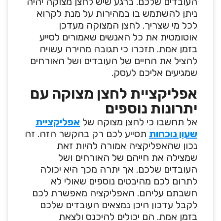
העובדים שלכם. ברגע שיש לחצן מצוקה יהיה
ניתן להשתמש בו במהירות על מנת לקרוא
לכל מי שצריך. לחצן המצוקה מעדכן
אוטומטית את כל האנשים שאמורים לסייע
בזמן אמת. תזכרו כי תגובה מהירה עשויה
להציל את החיים של העובדים ושל האורחים
שמגיעים אליכם לעסק.
אפליקציית לחצן מצוקה עם
יתרונות נוספים
אל תחשבו כי לחצן מצוקה של
אפליקציית
שעון נוכחות
תסייע לכם רק בהקשר הזה. זה
נכון שהאפליקציה אמורה להיות זאת
שמצילה את חייהם של האורחים ושל
העובדים שלכם. אך יתרה מכך היא יכולה
לתרום לכם מהיבטים נוספים שאולי לא
חשבתם עליהם. האפליקציה מאפשרת לכם
לקבל עדכון היכן נמצאים העובדים שלכם
בזמן אמת. הם יכולים להיכנס ולצאת