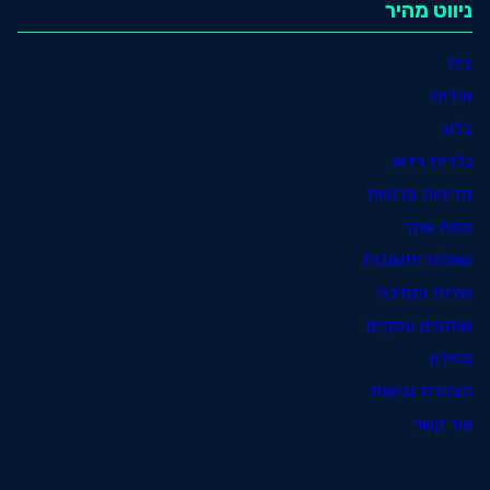
ניווט מהיר
בית
אודות
בלוג
גלריית וידאו
מדיניות פרטיות
מפת אתר
שאלות ותשובות
שירות ותמיכה
שותפים עסקיים
מחירון
הצהרת נגישות
צור קשר