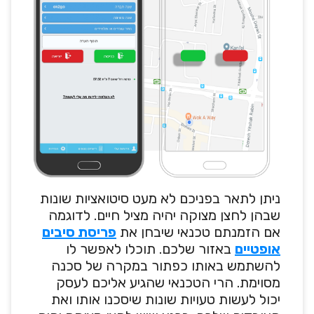
ניתן לתאר בפניכם לא מעט סיטואציות שונות
שבהן לחצן מצוקה יהיה מציל חיים. לדוגמה
אם הזמנתם טכנאי שיבחן את
פריסת סיבים
אופטיים
באזור שלכם. תוכלו לאפשר לו
להשתמש באותו כפתור במקרה של סכנה
מסוימת. הרי הטכנאי שהגיע אליכם לעסק
יכול לעשות טעויות שונות שיסכנו אותו ואת