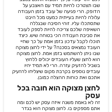
שבו תצטרכו להיות תמיד עם האצבע על
הדופק. הרי פגיעה של עובד בזמן העבודה
עלולה להיות בעייתית כמעט מכל היבט
שתסתכלו עליו. זוהי הסיבה שבגללה
השאיפה שלכם צריכה להיות לספק לעובד
את סביבת העבודה הכי בטוחה שיש. כיצד
תוכלו לקבל עדכון בזמן אמת על כך שחיי
העובד נמצאים בסכנה? על ידי לחצן מצוקה
שבו ניתן להשתמש בזמן אמת. לחצן מצוקה
הוא לחצן שעליו העובדים יכולים ללחוץ
בשביל להזעיק עזרה. הרי לא תמיד יהיו
עובדים נוספים בקרבת מקום שיצליחו להזעיק
אתכם ואת כוחות ההצלה כמובן.
לחצן מצוקה הוא חובה בכל
עסק
זה לא באמת משנה איזה עסק יש לכם ומה
אתם מספקים בו. לחצן מצוקה הוא בגדר